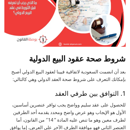
شروط صحة عقود البيع الدولية
بعد أن انضمت السعودية لاتفاقية فيينا لعقود البيع الدولي أصبح
بإمكانك التعرف على شروط صحة العقد الدولي وهي كالتالي:
1. التوافق بين طرفي العقد
للحصول على عقد سليم وواضح يجب توافر عنصرين أساسين،
الأول هو الإيجاب وهو عرض واضح ومحدد يقدمه أحد الطرفين
لطرف معين وهو ما تنص عليه المادة ” 14″ من القانون، أما
العنصر الثاني فهو موافقة الطرف الآخر على العرض، إما يوافق