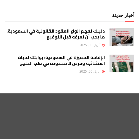
أخبار حديثة
دليلك لفهم انواع العقود القانونية في السعودية:
ما يجب أن تعرفه قبل التوقيع
أبريل 30, 2025
الإقامة المميزة في السعودية: بوابتك لحياة
استثنائية وفرص لا محدودة في قلب الخليج
أبريل 30, 2025