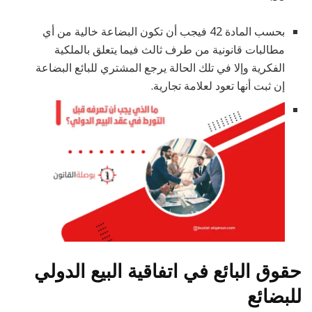
بحسب المادة 42 فيجب أن تكون البضاعة خالية من أي
مطالبات قانونية من طرف ثالث فيما يتعلق بالملكية
الفكرية وإلا في تلك الحالة يرجع المشتري للبائع البضاعة
إن ثبت أنها تعود لعلامة تجارية.
حقوق البائع في اتفاقية البيع الدولي
للبضائع