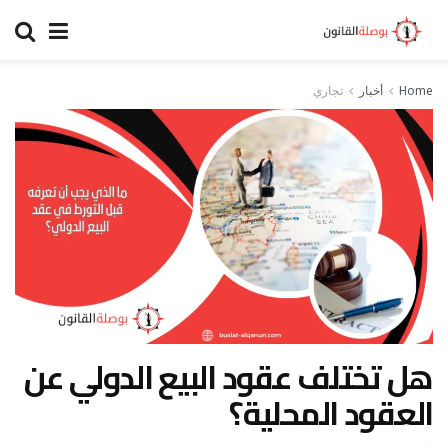
Home
أخبار
تجاري
هل تختلف عقود البيع الدولي عن
العقود المحلية؟