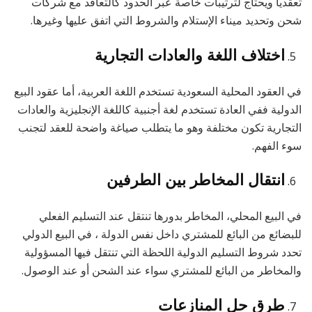
تعقدياً ويحتاج لترتيبات خاصة عبر الحدود كالتعاقد مع شركات
شحن وتحديد ميناء الإستلام والشروط التي اتفق عليها وغيرها.
اختلاف اللغة والعادات التجارية
في العقود المحلية السعودية تستخدم اللغة العربية، أما عقود البيع
الدولية ففي العادة تستخدم لغة أجنبية كاللغة الإنجليزية والعادات
التجارية تكون مختلفة وهو ما يتطلب صياغة واضحة للعقد لتجنب
سوء الفهم.
انتقال المخاطر بين الطرفين
في البيع المحلي، المخاطر بدورها تنتقل عند التسليم الفعلي
للبضائع من البائع للمشتري داخل نفس الدولة ، في البيع الدولي
تحدد شروط التسليم الدولية اللحظة التي تنتقل فيها المسؤولية
والمخاطر من البائع للمشتري سواء عند الشحن أو عند الوصول.
طرق حل المنازعات