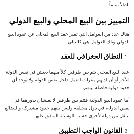
باطلاً تماماً.
التمييز بين البيع المحلي والبيع الدولي
هناك عدد من العوامل التي تميز عقد البيع المحلي عن عقود البيع
الدولي وتلك العوامل هي كالتالي:
النطاق الجغرافي للعقد
عقد البيع المحلي يتم بين طرفين كلاً منهما يعيش في نفس الدولة
للآخر أو أن لديهم مقرات للعمل داخل نفس الدولة ولا يوجد أي
حدود دولية فاصلة بينهم.
أما عقود البيع الدولية فتتم بين طرفين لا يعيشان بدورهما في
نفس الدولة، في دول مختلفة وليس بينهم حدود مشتركة والبضائع
تنتقل من دولة لأخرى حسب الوسيلة المتفق عليها.
القانون الواجب التطبيق