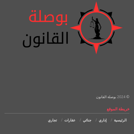
© 2024
بوصلة القانون
خريطة الموقع
الرئيسية
إداري
جنائي
عقارات
تجاري