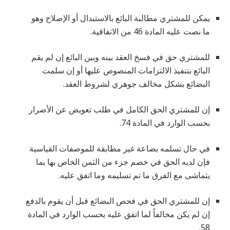
يمكن للمشتري مطالبة البائع بالاستبدال أو الإصلاح وهو
ما نصت عليه المادة 46 من الاتفاقية.
للمشتري حق في فسخ العقد بينه وبين البائع إن لم يقم
البائع بتنفيذ الالتزامات المنصوص عليها أو إن سلمت
البضائع بشكل مخالف جوهري لشروط العقد.
إن للمشتري الحق الكامل في طلب تعويض عن الأضرار
بحسب الوارد في المادة 74.
في حال تسلمه بضاعة غير مطابقة للموصفات القياسية
فإن لديه الحق في خصم جزء من الثمن الخاص بها بما
يتماشى مع الفرق ما تم تسليمه وما اتفق عليه.
إن للمشتري الحق في فحص البضائع قبل أن يقوم بالدفع
إن لم يكن مخالفاً لما اتفق عليه بحسب الوارد في المادة
58.