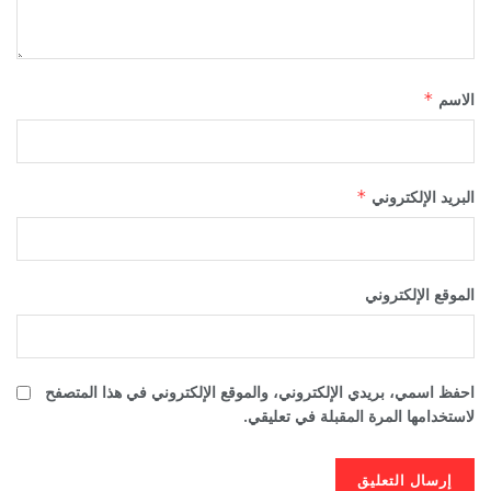
الاسم
*
البريد الإلكتروني
*
الموقع الإلكتروني
احفظ اسمي، بريدي الإلكتروني، والموقع الإلكتروني في هذا المتصفح
لاستخدامها المرة المقبلة في تعليقي.