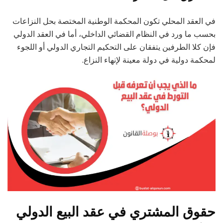
في العقد المحلي تكون المحكمة الوطنية المختصة بحل النزاعات
بحسب ما ورد في النظام القضائي الداخلي، أما في العقد الدولي
فإن كلا الطرفين يتفقان على التحكيم التجاري الدولي أو اللجوء
لمحكمة دولية في دولة معينة لإنهاء النزاع.
حقوق المشتري في عقد البيع الدولي