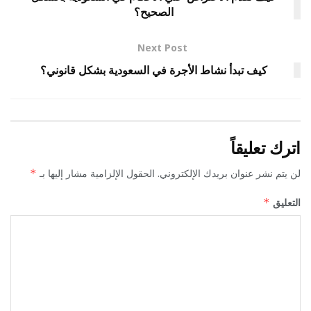
الصحيح؟
Next Post
كيف تبدأ نشاط الأجرة في السعودية بشكل قانوني؟
اترك تعليقاً
لن يتم نشر عنوان بريدك الإلكتروني.
الحقول الإلزامية مشار إليها بـ
*
التعليق
*