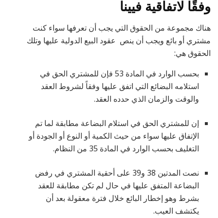
وفقًا لاتفاقية فيينا
هناك مجموعة من الحقوق التي يجب أن تعرفها سواء كنت
مشتري أو بائع ويجب أن ينص عقود البيع الدولية عليها وتلك
الحقوق هي:
بحسب الوارد في المادة 53 فإن للمشتري الحق في
استلامه البضائع التي اتفق عليها وفقاً لشروط العقد
والوقت والزمان الذي حدده العقد.
إن للمشتري الحق في استلام البضاعة مطابقة لما تم
الإتفاق عليها سواء من حيث الكمية أو النوع أو الجودة أو
التغليف بحسب الوارد في المادة 35 من النظام.
نصت المدتين 38 و39 على أحقية المشتري في رفض
البضاعة المتفق عليها في حال لم تكن مطابقة للعقد
بشرط وهو إخطار البائع خلال فترة معقولة بعد أن
يكتشف العيب.