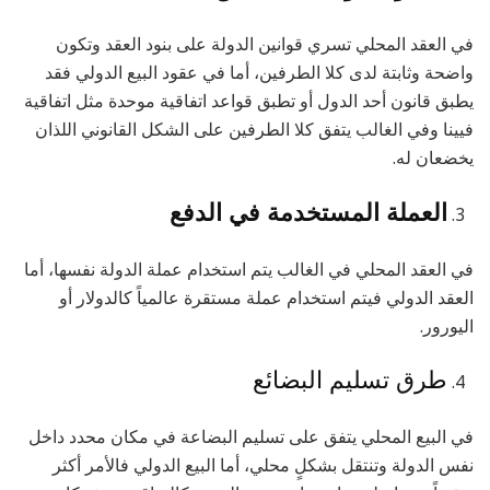
في العقد المحلي تسري قوانين الدولة على بنود العقد وتكون
واضحة وثابتة لدى كلا الطرفين، أما في عقود البيع الدولي فقد
يطبق قانون أحد الدول أو تطبق قواعد اتفاقية موحدة مثل اتفاقية
فيينا وفي الغالب يتفق كلا الطرفين على الشكل القانوني اللذان
يخضعان له.
العملة المستخدمة في الدفع
في العقد المحلي في الغالب يتم استخدام عملة الدولة نفسها، أما
العقد الدولي فيتم استخدام عملة مستقرة عالمياً كالدولار أو
اليورور.
طرق تسليم البضائع
في البيع المحلي يتفق على تسليم البضاعة في مكان محدد داخل
نفس الدولة وتنتقل بشكلٍ محلي، أما البيع الدولي فالأمر أكثر