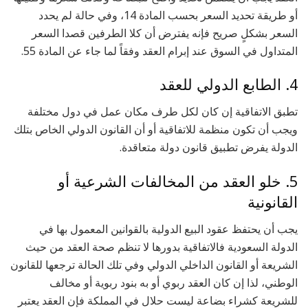
أو طريقة تحديد السعر بحسب المادة 14، وفي حالة لم يحدد
السعر بشكلٍ صريح فإنه يفترض أن كلا الطرفين قصدا السعر
المتداول في السوق عند إبرام العقد وفقاً لما جاء عن المادة 55.
4. الطابع الدولي للعقد
تطبق الاتفاقية إن كان لكل طرف مكان عمل في دول مختلفة
ويجب أن تكون منظمة للاتفاقية أو أن القانون الدولي الخاص بتلك
الدولة يفرض تطبيق قانون دولة متعاقدة.
5. خلو العقد من المخالفات الشرعية أو
القانونية
يجب أن يحتفظ عقود البيع الدولية بالقوانين المعمول بها في
الدولة السعودية فالاتفاقية بدورها لا تنظم صحة العقد من حيث
الشريعة أو القانون الداخلي الدولي وفي تلك الحالة ترجعها للقانون
الوطني، لذا إن كان العقد ربوي أو به بنود ربوية أو مخالف
للشريعة كشراء بضاعة ليست حلال في المملكة فإن العقد يعتبر