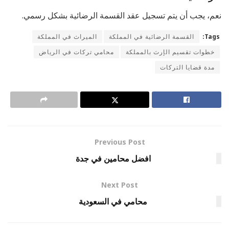
نعم، يجب أن يتم تسجيل عقد القسمة الرضائية بشكل رسمي.
Tags:
القسمة الرضائية في المملكة
الميراث في المملكة
خطوات تقسيم الإرث بالمملكة
محامي تركات في الرياض
مدة قضايا التركات
Previous Post
افضل محامين في جدة
Next Post
محامي في السعودية