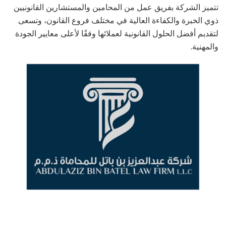
تتميز الشركة بفريق عمل من المحامين والمستشارين القانونيين
ذوي الخبرة والكفاءة العالية في مختلف فروع القانون، وتسعى
لتقديم أفضل الحلول القانونية لعملائها وفقًا لأعلى معايير الجودة
والمهنية.