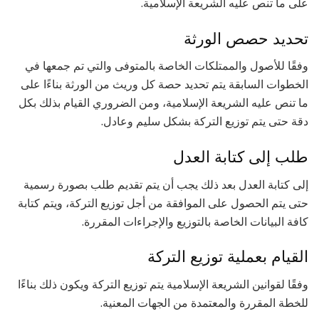
على ما تنص عليه الشريعة الإسلامية.
تحديد حصص الورثة
وفقًا للأصول والممتلكات الخاصة بالمتوفى والتي تم جمعها في
الخطوات السابقة يتم تحديد حصة كل وريث من الورثة بناءًا على
ما تنص عليه الشريعة الإسلامية، ومن الضروري القيام بذلك بكل
دقة حتى يتم توزيع التركة بشكل سليم وعادل.
طلب إلى كتابة العدل
إلى كتابة العدل بعد ذلك يجب أن يتم تقديم طلب بصورة رسمية
حتى يتم الحصول على الموافقة من أجل توزيع التركة، ويتم كتابة
كافة البيانات الخاصة بالتوزيع والإجراءات المقررة.
القيام بعملية توزيع التركة
وفقًا لقوانين الشريعة الإسلامية يتم توزيع التركة ويكون ذلك بناءًا
للخطة المقررة والمعتمدة من الجهات المعنية.