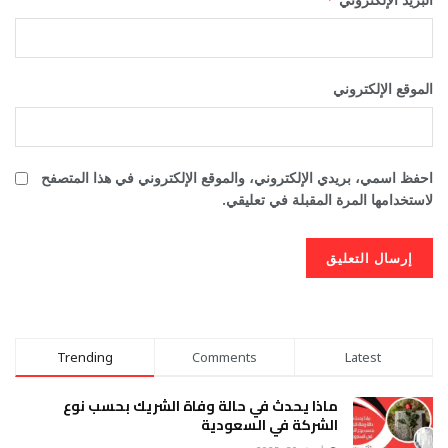
الموقع الإلكتروني
احفظ اسمي، بريدي الإلكتروني، والموقع الإلكتروني في هذا المتصفح
لاستخدامها المرة المقبلة في تعليقي.
Trending
Comments
Latest
ماذا يحدث في حالة وفاة الشريك بحسب نوع
الشركة في السعودية