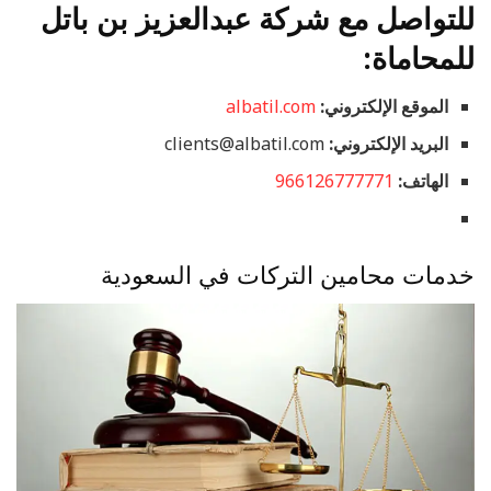
للتواصل مع شركة عبدالعزيز بن باتل
للمحاماة:
الموقع الإلكتروني:
albatil.com
البريد الإلكتروني:
clients@albatil.com
الهاتف:
966126777771
خدمات محامين التركات في السعودية