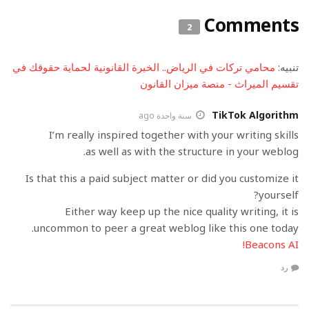
Comments
2
تنبيه:
محامي تركات في الرياض.. الخبرة القانونية لحماية حقوقك في
تقسيم الميراث - منصة ميزان القانون
TikTok Algorithm
سنة واحدة ago
I’m really inspired together with your writing skills
as well as with the structure in your weblog.
Is that this a paid subject matter or did you customize it
yourself?
Either way keep up the nice quality writing, it is
uncommon to peer a great weblog like this one today.
!
Beacons AI
رد