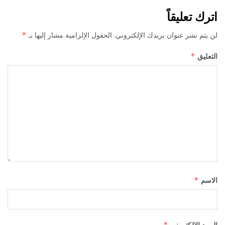
اترك تعليقاً
لن يتم نشر عنوان بريدك الإلكتروني.
الحقول الإلزامية مشار إليها بـ
*
التعليق
*
الاسم
*
البريد الإلكتروني
*