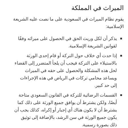
الميراث في المملكة
يقوم نظام الميراث في السعودية على ما نصت عليه الشريعة
الإسلامية:
يذكر أن لكل وريث الحق في الحصول على ميراثه وفقًا
لقوانين الشريعة الإسلامية.
إذا حدث أي خلاف حول التركة أو قام إحدى الورثة
بالاستيلاء على التركة فيجب أن يلجأ المتضرر إلى القضاء
لحل هذه المشكلة والحصول على حقه في الميراث
ويساعد محامي تركات في الرياض في هذه الإجراءات
إلى حد كبير.
القسمات الرضائية للتركة في القانون السعودي متاحة
أيضًا، ولكن يشترط أن يوافق جميع الورثة على ذلك كما
يشترط أن لا يكون هناك أي إجبار أو إكراه، كذلك يجب أن
يكون جميع الورثة في سن الرشد، بالإضافة إلى توثيق
ذلك بصورة رسمية.