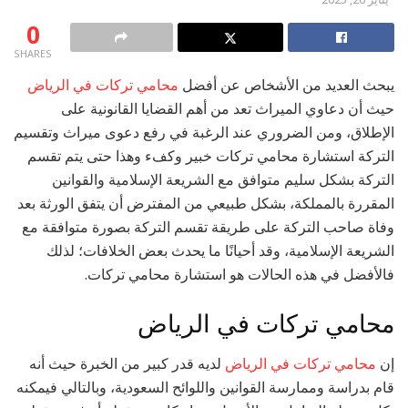
0
SHARES
يبحث العديد من الأشخاص عن أفضل
محامي تركات في الرياض
حيث أن دعاوي الميراث تعد من أهم القضايا القانونية على
الإطلاق، ومن الضروري عند الرغبة في رفع دعوى ميراث وتقسيم
التركة استشارة محامي تركات خبير وكفء وهذا حتى يتم تقسم
التركة بشكل سليم متوافق مع الشريعة الإسلامية والقوانين
المقررة بالمملكة، بشكل طبيعي من المفترض أن يتفق الورثة بعد
وفاة صاحب التركة على طريقة تقسم التركة بصورة متوافقة مع
الشريعة الإسلامية، وقد أحيانًا ما يحدث بعض الخلافات؛ لذلك
فالأفضل في هذه الحالات هو استشارة محامي تركات.
محامي تركات في الرياض
إن
محامي تركات في الرياض
لديه قدر كبير من الخبرة حيث أنه
قام بدراسة وممارسة القوانين واللوائح السعودية، وبالتالي فيمكنه