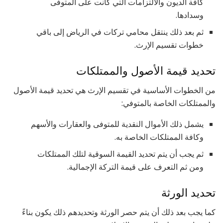
كافة الديون والالتزامات التي كانت على المتوفى
وسدادها.
ثم بعد ذلك ينتقل محامي تركات في الرياض إلى باقي
خطوات تقسيم الإرث.
تحديد قيمة الأصول والممتلكات
من الخطوات الأساسية في تقسيم الإرث هي تحديد قيمة الأصول
والممتلكات الخاصة بالمتوفي:
يشمل ذلك الأموال النقدية للمتوفى والعقارات والأسهم
وكافة الممتلكات الخاصة به.
ثم يجب أن يتم تحديد القيمة السوقية لتلك الممتلكات
ومن ثم التعرف على قيمة التركة الإجمالية.
تحديد الورثة
كما يجب بعد ذلك أن يتم حصر الورثة وتحديدهم ذلك يكون بناءً