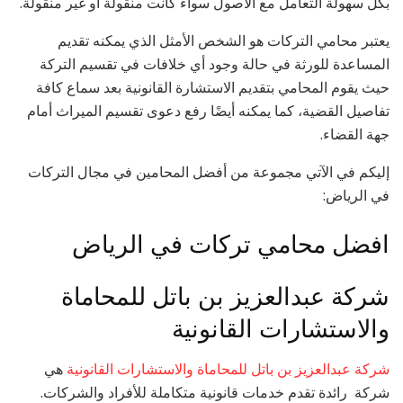
بكل سهولة التعامل مع الأصول سواء كانت منقولة أو غير منقولة.
يعتبر محامي التركات هو الشخص الأمثل الذي يمكنه تقديم
المساعدة للورثة في حالة وجود أي خلافات في تقسيم التركة
حيث يقوم المحامي بتقديم الاستشارة القانونية بعد سماع كافة
تفاصيل القضية، كما يمكنه أيضًا رفع دعوى تقسيم الميراث أمام
جهة القضاء.
إليكم في الآتي مجموعة من أفضل المحامين في مجال التركات
في الرياض:
افضل محامي تركات في الرياض
شركة عبدالعزيز بن باتل للمحاماة
والاستشارات القانونية
شركة عبدالعزيز بن باتل للمحاماة والاستشارات القانونية
هي
شركة رائدة تقدم خدمات قانونية متكاملة للأفراد والشركات.