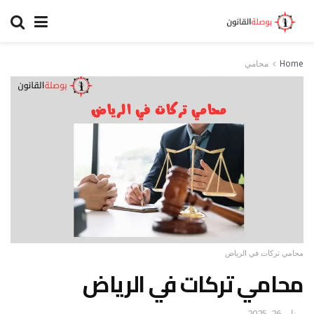
Home
محامي
محامي تركات في الرياض
محامي تركات في الرياض
يناير 26, 2025