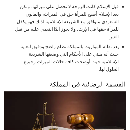
قبل الإسلام كانت الزوجة لا تحصل على ميراثها، ولكن
بعد الإسلام أصبح للمرأة حق في الميراث، والقانون
السعودي متوافق مع الشريعة الإسلامية لذلك فهو يكفل
للمرأة حقها في الإرث، ولا يجوز أبدًا التعدي عليه من قبل
الغير.
يعد نظام المواريث بالمملكة نظام واضح ودقيق للغاية
حيث أنه مبني على الأحكام التي وضعتها الشريعة
الإسلامية حيث أوضحت كافة حالات الميراث وجميع
الحلول لها.
القسمة الرضائية في المملكة