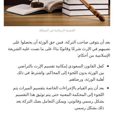
القسمة الرضائية في المملكة
بعد أن يتوفى صاحب التركة، فمن حق الورثة أن يحصلوا على
نصيبهم في الإرث شرعًا وقانونًا بناءً على ما نصت عليه الشريعة
الإسلامية من أحكام:
كفل القانون السعودي إمكانية تقسيم الإرث بالتراضي
بين الورثة بدون اللجوء إلى المحاكم، واشترط في ذلك
أهلية الورثة، ورضاهم.
بعد أن يتم القيام بالإجراءات الخاصة بتقسيم الميراث يتم
اللجوء إلى المحكمة المعنية حتى يتم توثيق هذا التقسيم
بشكل رسمي وقانوني، ويمكن التعامل بصك التركة بعد
ذلك بشكل رسمي.