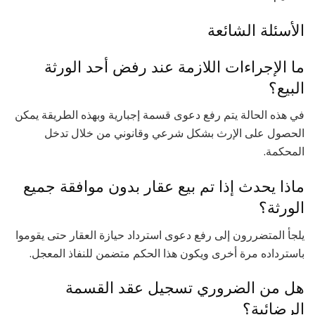
الأسئلة الشائعة
ما الإجراءات اللازمة عند رفض أحد الورثة
البيع؟
في هذه الحالة يتم رفع دعوى قسمة إجبارية وبهذه الطريقة يمكن
الحصول على الإرث بشكل شرعي وقانوني من خلال تدخل
المحكمة.
ماذا يحدث إذا تم بيع عقار بدون موافقة جميع
الورثة؟
يلجأ المتضررون إلى رفع دعوى استرداد حيازة العقار حتى يقوموا
باسترداده مرة أخرى ويكون هذا الحكم متضمن للنفاذ المعجل.
هل من الضروري تسجيل عقد القسمة
الرضائية؟