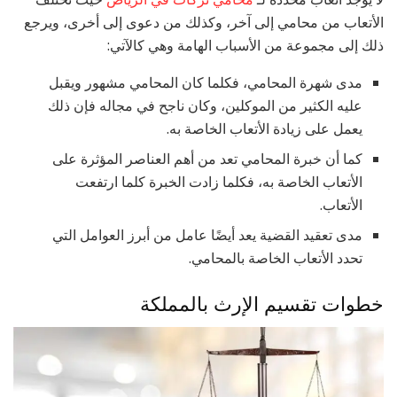
الأتعاب من محامي إلى آخر، وكذلك من دعوى إلى أخرى، ويرجع
ذلك إلى مجموعة من الأسباب الهامة وهي كالآتي:
مدى شهرة المحامي، فكلما كان المحامي مشهور ويقبل
عليه الكثير من الموكلين، وكان ناجح في مجاله فإن ذلك
يعمل على زيادة الأتعاب الخاصة به.
كما أن خبرة المحامي تعد من أهم العناصر المؤثرة على
الأتعاب الخاصة به، فكلما زادت الخبرة كلما ارتفعت
الأتعاب.
مدى تعقيد القضية يعد أيضًا عامل من أبرز العوامل التي
تحدد الأتعاب الخاصة بالمحامي.
خطوات تقسيم الإرث بالمملكة