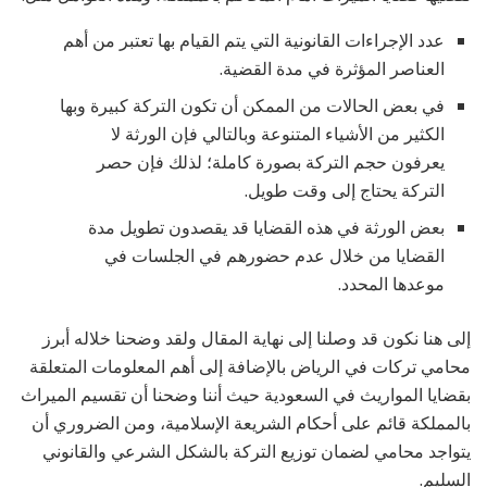
عدد الإجراءات القانونية التي يتم القيام بها تعتبر من أهم
العناصر المؤثرة في مدة القضية.
في بعض الحالات من الممكن أن تكون التركة كبيرة وبها
الكثير من الأشياء المتنوعة وبالتالي فإن الورثة لا
يعرفون حجم التركة بصورة كاملة؛ لذلك فإن حصر
التركة يحتاج إلى وقت طويل.
بعض الورثة في هذه القضايا قد يقصدون تطويل مدة
القضايا من خلال عدم حضورهم في الجلسات في
موعدها المحدد.
إلى هنا نكون قد وصلنا إلى نهاية المقال ولقد وضحنا خلاله أبرز
محامي تركات في الرياض بالإضافة إلى أهم المعلومات المتعلقة
بقضايا المواريث في السعودية حيث أننا وضحنا أن تقسيم الميراث
بالمملكة قائم على أحكام الشريعة الإسلامية، ومن الضروري أن
يتواجد محامي لضمان توزيع التركة بالشكل الشرعي والقانوني
السليم.