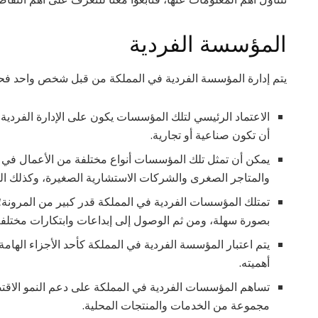
المؤسسة الفردية
يتم إدارة المؤسسة الفردية في المملكة من قبل شخص واحد ف
الاعتماد الرئيسي لتلك المؤسسات يكون على الإدارة الفردية 
أن تكون صناعية أو تجارية.
يمكن أن تمثل تلك المؤسسات أنواع مختلفة من الأعمال في 
والمتاجر الصغرى والشركات الاستشارية الصغيرة، وكذلك ا
تمتلك المؤسسات الفردية في المملكة قدر كبير من المرونة؛
بصورة سهلة، ومن ثم الوصول إلى إبداعات وابتكارات مختلفة
يتم اعتبار المؤسسة الفردية في المملكة كأحد الأجزاء الهامة 
أهميته.
تساهم المؤسسات الفردية في المملكة على دعم النمو الاق
مجموعة من الخدمات والمنتجات المحلية.