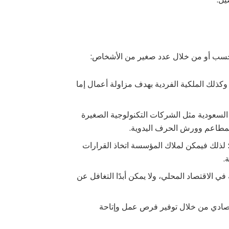
حسب أو من خلال عدد صغير من الأشخاص:
وكذلك الملكية الفردية بهدف مزاولة أعمال إما
السعودية مثل الشركات التكنولوجية الصغيرة
لمطاعم وورش الحرف اليدوية.
 لذلك فيمكن لملاك المؤسسة اتخاذ القرارات
.
في الاقتصاد المحلي، ولا يمكن أبدًا التغافل عن
تصادي من خلال توفير فرص عمل وإتاحة