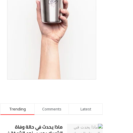
Trending
Comments
Latest
ماذا يحدث في حالة وفاة