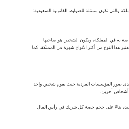
كة والتي تكون ممتثلة للضوابط القانونية السعودية:
 به في المملكة، ويكون الشخص هو صاحبها
عتبر هذا النوع من أكثر الأنواع شهرة في المملكة، كما
كإحدى صور المؤسسات الفردية حيث يقوم شخص واحد
 أشخاص آخرين.
حديده بناءً على حجم حصة كل شريك في رأس المال