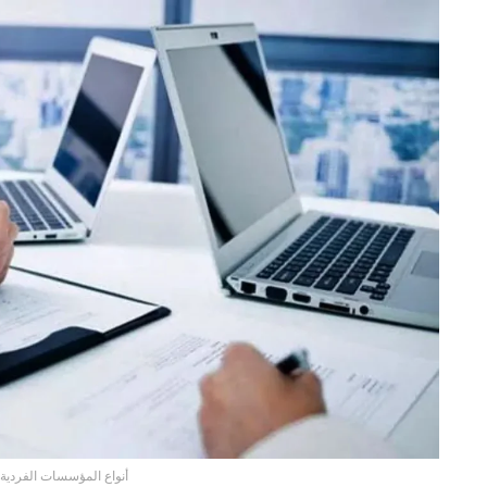
أنواع المؤسسات الفردية