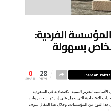
المؤسسة الفردية:
لخاص بسهولة
0
28
Share on Twitte
SHARES
VIEWS
الأساسية لتعزيز التنمية الاقتصادية في السعودية
دات الاقتصادية التي يعمل على إداراتها شخص واحد
ي هذا النوع من المؤسسات، وخلال هذا المقال سوف
يل.