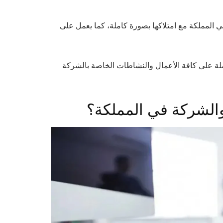
المملكة مع امتلاكها بصورة كاملة، كما يعمل على
ة على كافة الأعمال والنشاطات الخاصة بالشركة
والشركة في المملكة؟