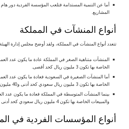
أما عن التنمية المستدامة فتلعب المؤسسة الفردية دور هام 
المشاريع.
أنواع المنشآت في المملكة
تتعدد أنواع المنشآت في المملكة، ولقد أوضح مجلس إدارة الهيئة 
الخاصة بها تكون 3 مليون ريال كحد أقصى.
الخاصة بها تكون 3 مليون ريال سعودي كحد أدنى و40 مليون كحد أقصى.
والمبيعات الخاصة بها تكون 4 مليون ريال سعودي كحد أدنى و200 مليون ريال سعودي كحد أقصى.
أنواع المؤسسات الفردية في الم