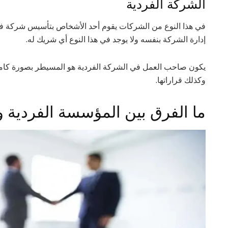
الشركة الفردية
في هذا النوع من الشركات يقوم أحد الأشخاص بتأسيس شركة في 
إدارة الشركة بنفسه ولا يوجد في هذا النوع أي شريك له.
يكون صاحب العمل في الشركة الفردية هو المسيطر بصورة كامل
وكذلك قراراتها.
ما الفرق بين المؤسسة الفردية 