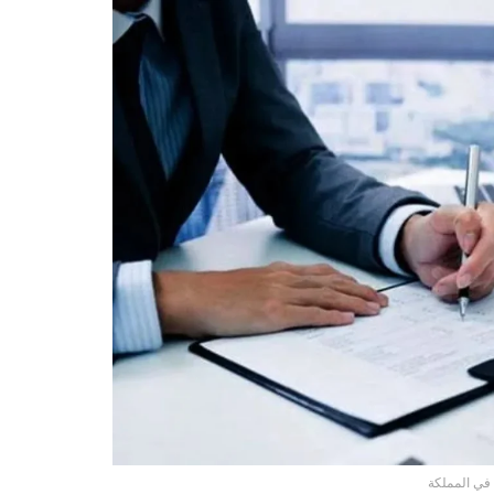
 في المملكة