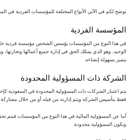
نوضح لكم في الآتي الأنواع المختلفة للمؤسسات الفردية في الممل
المؤسسة الفردية
في هذا النوع من المؤسسات يؤسس الشخص مؤسسة فردية خاصة
الوحيد، وهو الذي يمتلك الحق في إدارة جميع أعمالها وتجارتها، وي
يتميز بسهولة إنشاءه.
الشركة ذات المسؤولية المحدودة
يتم اعتبار الشركات ذات المسؤولية المحدودة في السعودية 
فقط بتأسيس الشركة ويتم إدارته من قبله أو من خلال مشاركة
أما عن المسؤولية المالية في هذا النوع من المؤسسات فيتم ت
وتكون المسؤولية محدودة.