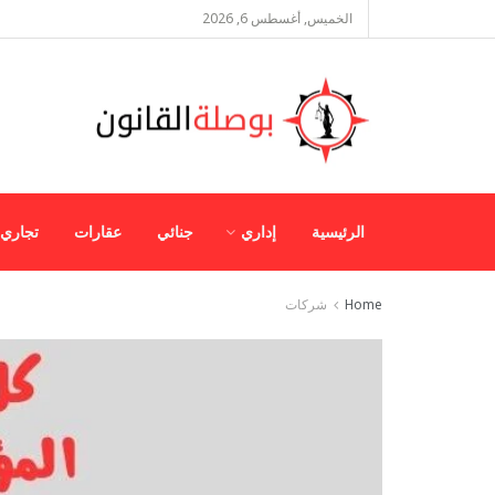
الخميس, أغسطس 6, 2026
الرئيسية
إداري
جنائي
عقارات
تجاري
Home
شركات