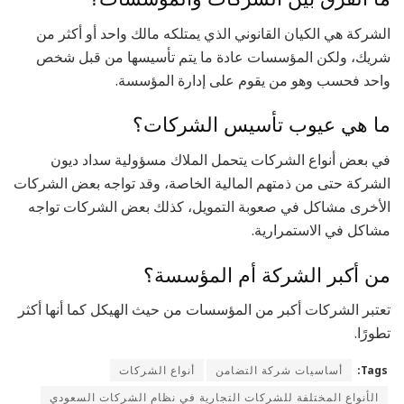
الشركة هي الكيان القانوني الذي يمتلكه مالك واحد أو أكثر من
شريك، ولكن المؤسسات عادة ما يتم تأسيسها من قبل شخص
واحد فحسب وهو من يقوم على إدارة المؤسسة.
ما هي عيوب تأسيس الشركات؟
في بعض أنواع الشركات يتحمل الملاك مسؤولية سداد ديون
الشركة حتى من ذمتهم المالية الخاصة، وقد تواجه بعض الشركات
الأخرى مشاكل في صعوبة التمويل، كذلك بعض الشركات تواجه
مشاكل في الاستمرارية.
من أكبر الشركة أم المؤسسة؟
تعتبر الشركات أكبر من المؤسسات من حيث الهيكل كما أنها أكثر
تطورًا.
Tags:
أساسيات شركة التضامن
أنواع الشركات
الأنواع المختلفة للشركات التجارية في نظام الشركات السعودي