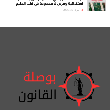
استثنائية وفرص لا محدودة في قلب الخليج
أبريل 30, 2025