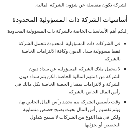
الشركة تكون منفصلة عن شؤون الشركة المالية.
أساسيات الشركة ذات المسؤولية المحدودة
إليكم أهم الأساسيات الخاصة بالشركة ذات المسؤولية المحدودة:
في الشركات ذات المسؤولية المحدودة تتحمل الشركة
فقط مسؤولية سداد الديون وكافة الالتزامات الخاصة
بالشركة.
لا يتحمل ملاك الشركة المسؤولية عن سداد ديون
الشركة من ذمتهم المالية الخاصة، لكن يتم سداد ديون
الشركة والالتزامات بمقدار الحصة الخاصة بكل مالك في
رأس المال الخاص بالشركة.
وقت تأسيس الشركة يتم تحديد رأس المال الخاص بها،
ويتم تقسيم رأس المال بحيث يصبح حصص متساوية
ولكن في هذا النوع من الشركات لا يسمح بتداول
التخصص أو تجزئتها.