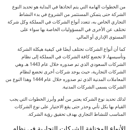
من الخطوات الهامة التي يتم اتخاذها في البداية هو تحديد النوع
الشركة حتى يتمكن المستثمر من الشروع في بدء النشاط
التجاري الخاص به، تتعدد أنواع الشركات في المملكة وكل شركة
تختلف عن الأخرى في المسؤوليات الخاصة بها سواء على
المستوى الإداري أو المالي.
كما أن أنواع الشركات تختلف أيضًا في كيفية هيكلة الشركة
وتأسيسها، لا تخضع كافة الشركات في المملكة إلى نظام
الشركات السعودي الذي تم صدوره خلال عام 1443 هـ وهي
الشركات التجارية، حيث يوجد شركات أخرى تخضع لنظام
المعاملات المدنية الذي تم صدوره خلال عام 1444 وهذا النوع من
الشركات يسمى الشركات المدنية.
لذلك تحديد نوع الشركة يعتبر من أهم وأبرز الخطوات التي يجب
القيام بها بكل تأني وحذر حتى يقع الاختيار على نوع الشركات
المناسب للنشاط التجاري بهدف تحقيق رؤية الشركة.
الأنواع المختلفة للشركات التجارية في نظام