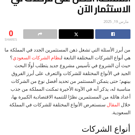
الاستثمار الآن
مارس 19, 2025
0
SHARES
من أبرز الأسئلة التي تشغل ذهن المستثمرين الجدد في المملكة ما
هي أنواع الشركات المختلفة التابعة ل
نظام الشركات السعودي
؟
حيث أن الشروع في تأسيس مشروع جديد يتطلب أولًا البحث
الجيد في الأنواع المختلفة للشركات والتعرف على أبرز الفروق
بينهم؛ حتى يتمكن المستثمر من تحديد أفضل نوع من الشركات
مناسبة له، يذكر أنه في الآونة الأخيرة تمكنت المملكة من جذب
أعداد هائلة من المستثمرين نظرًا للتنمية الاقتصادية الكبيرة بها،
خلال
المقال
سنستعرض الأنواع المختلفة للشركات في المملكة
السعودية.
أنواع الشركات