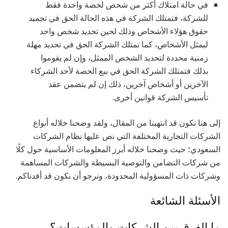
في حالة امتلاك أكثر من شخص لحصة واحدة فقط
للشركة، فتمتلك الشركة في هذه الحالة الحق في تجميد
حقوق هؤلاء الأشخاص وذلك لحين تحديد شخص واحد
ليمثل الأشخاص، كما تمتلك الشركة الحق في تحديد مهلة
زمنية محددة لتحديد الشخص الممثل، وإن لم يقوموا
بذلك فتمتلك الشركة الحق في بيع الحصة لأحد الشركاء
الآخرين أو أشخاص آخرين، ذلك إن لم يتضمن عقد
تأسيس الشركة قوانين أخرى.
إلى هنا نكون قد انتهينا من المقال، ولقد وضحنا خلاله أنواع
الشركات التجارية المختلفة التي نص عليها نظام الشركات
السعودي؛ حيث وضحنا خلاله أبرز المعلومات الأساسية حول كلًا
من شركات التضامن والتوصية البسيطة والشركات المساهمة
وشركات ذات المسؤولية المحدودة، ونرجو أن نكون قد أفدناكم.
الأسئلة الشائعة
ما الفرق بين الشركات والمؤسسات؟