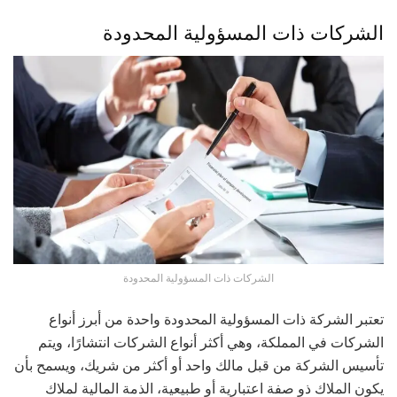
الشركات ذات المسؤولية المحدودة
الشركات ذات المسؤولية المحدودة
تعتبر الشركة ذات المسؤولية المحدودة واحدة من أبرز أنواع
الشركات في المملكة، وهي أكثر أنواع الشركات انتشارًا، ويتم
تأسيس الشركة من قبل مالك واحد أو أكثر من شريك، ويسمح بأن
يكون الملاك ذو صفة اعتبارية أو طبيعية، الذمة المالية لملاك