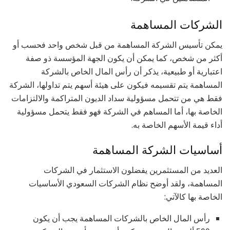
الشركات المساهمة
يمكن تأسيس الشركة المساهمة من قبل شخص واحد فحسب أو
أكثر من شخص، كما يمكن أن يكون الجهة المؤسسة ذو صفة
اعتبارية أو طبيعية، يذكر أن رأس المال الخاص بالشركة
المساهمة يتم تقسيمه فيكون على هيئة أسهم يتم تداولها، الشركة
فقط هي من تتحمل مسؤولية سداد الديون المتراكمة والالتزامات
الخاصة بها، أما المساهم في الشركة فهو فقط يتحمل مسؤولية
أداء قيمة الأسهم الخاصة به.
أساسيات الشركة المساهمة
العديد من المستثمرين يفضلون الاستثمار في الشركات
المساهمة، ولقد أوضح نظام الشركات السعودي الأساسيات
الخاصة بها كالآتي:
رأس المال الخاص بالشركات المساهمة يجب أن يكون