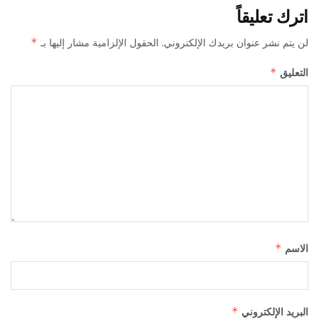
اترك تعليقاً
لن يتم نشر عنوان بريدك الإلكتروني.
الحقول الإلزامية مشار إليها بـ
*
التعليق
*
الاسم
*
البريد الإلكتروني
*