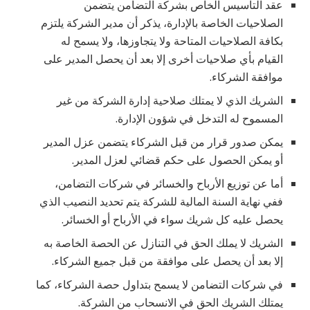
عقد التأسيس الخاص بشركة التضامن يتضمن
الصلاحيات الخاصة بالإدارة، يذكر أن مدير الشركة يلتزم
بكافة الصلاحيات المتاحة ولا يتجاوزها، ولا يسمح له
القيام بأي صلاحيات أخرى إلا بعد أن يحصل المدير على
موافقة الشركاء.
الشريك الذي لا يمتلك صلاحية إدارة الشركة من غير
المسموح له التدخل في شؤون الإدارة.
يمكن صدور قرار من قبل الشركاء يتضمن عزل المدير
أو يمكن الحصول على حكم قضائي لعزل المدير.
أما عن توزيع الأرباح والخسائر في شركات التضامن،
ففي نهاية السنة المالية للشركة يتم تحديد النصيب الذي
يحصل عليه كل شريك سواء في الأرباح أو الخسائر.
الشريك لا يملك الحق في التنازل عن الحصة الخاصة به
إلا بعد أن يحصل على موافقة من قبل جميع الشركاء.
في شركات التضامن لا يسمح بتداول حصة الشركاء، كما
يمتلك الشريك الحق في الانسحاب من الشركة.