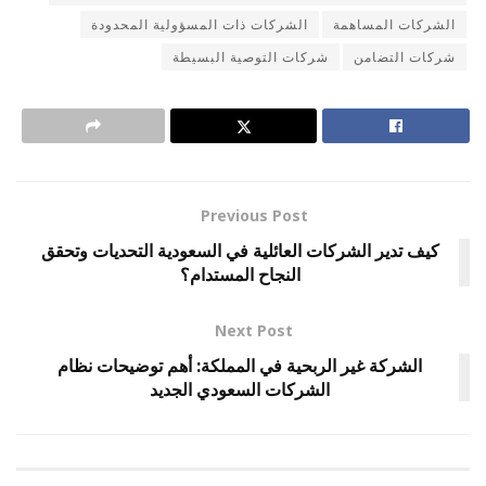
الشركات المساهمة
الشركات ذات المسؤولية المحدودة
شركات التضامن
شركات التوصية البسيطة
Previous Post
كيف تدير الشركات العائلية في السعودية التحديات وتحقق
النجاح المستدام؟
Next Post
الشركة غير الربحية في المملكة: أهم توضيحات نظام
الشركات السعودي الجديد