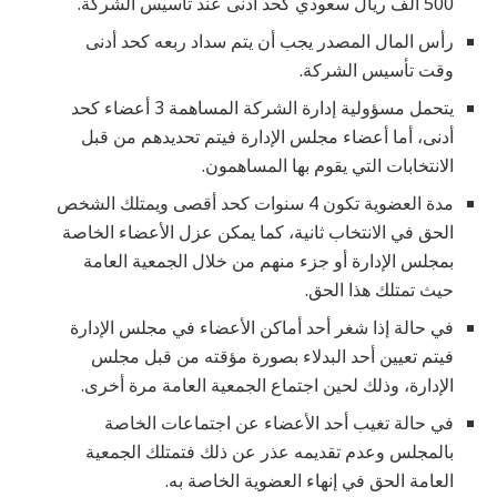
500 ألف ريال سعودي كحد أدنى عند تأسيس الشركة.
رأس المال المصدر يجب أن يتم سداد ربعه كحد أدنى
وقت تأسيس الشركة.
يتحمل مسؤولية إدارة الشركة المساهمة 3 أعضاء كحد
أدنى، أما أعضاء مجلس الإدارة فيتم تحديدهم من قبل
الانتخابات التي يقوم بها المساهمون.
مدة العضوية تكون 4 سنوات كحد أقصى ويمتلك الشخص
الحق في الانتخاب ثانية، كما يمكن عزل الأعضاء الخاصة
بمجلس الإدارة أو جزء منهم من خلال الجمعية العامة
حيث تمتلك هذا الحق.
في حالة إذا شغر أحد أماكن الأعضاء في مجلس الإدارة
فيتم تعيين أحد البدلاء بصورة مؤقته من قبل مجلس
الإدارة، وذلك لحين اجتماع الجمعية العامة مرة أخرى.
في حالة تغيب أحد الأعضاء عن اجتماعات الخاصة
بالمجلس وعدم تقديمه عذر عن ذلك فتمتلك الجمعية
العامة الحق في إنهاء العضوية الخاصة به.