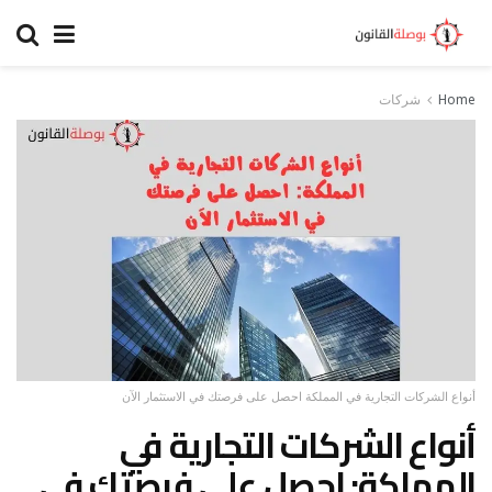
Home
شركات
أنواع الشركات التجارية في المملكة احصل على فرصتك في الاستثمار الآن
أنواع الشركات التجارية في
المملكة: احصل على فرصتك في