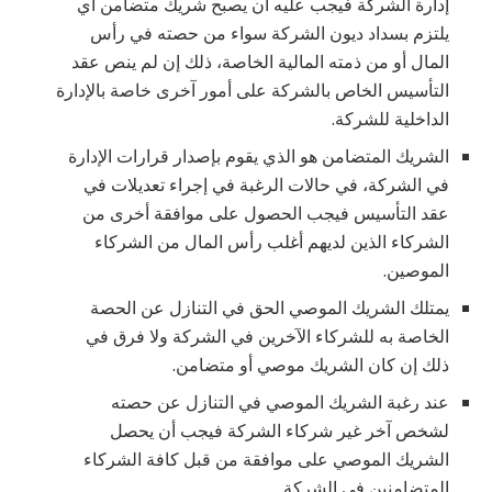
إدارة الشركة فيجب عليه أن يصبح شريك متضامن أي
يلتزم بسداد ديون الشركة سواء من حصته في رأس
المال أو من ذمته المالية الخاصة، ذلك إن لم ينص عقد
التأسيس الخاص بالشركة على أمور آخرى خاصة بالإدارة
الداخلية للشركة.
الشريك المتضامن هو الذي يقوم بإصدار قرارات الإدارة
في الشركة، في حالات الرغبة في إجراء تعديلات في
عقد التأسيس فيجب الحصول على موافقة أخرى من
الشركاء الذين لديهم أغلب رأس المال من الشركاء
الموصين.
يمتلك الشريك الموصي الحق في التنازل عن الحصة
الخاصة به للشركاء الآخرين في الشركة ولا فرق في
ذلك إن كان الشريك موصي أو متضامن.
عند رغبة الشريك الموصي في التنازل عن حصته
لشخص آخر غير شركاء الشركة فيجب أن يحصل
الشريك الموصي على موافقة من قبل كافة الشركاء
المتضامنين في الشركة.