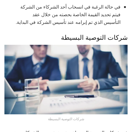
في حالة الرغبة في انسحاب أحد الشركاء من الشركة
فيتم تحديد القيمة الخاصة بحصته من خلال عقد
التأسيس الذي تم إبرامه عند تأسيس الشركة في البداية.
شركات التوصية البسيطة
شركات التوصية البسيطة