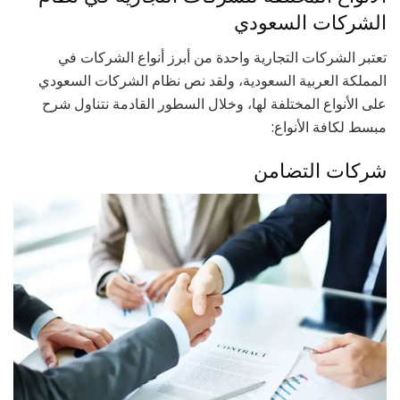
الشركات السعودي
تعتبر الشركات التجارية واحدة من أبرز أنواع الشركات في
المملكة العربية السعودية، ولقد نص نظام الشركات السعودي
على الأنواع المختلفة لها، وخلال السطور القادمة نتناول شرح
مبسط لكافة الأنواع:
شركات التضامن