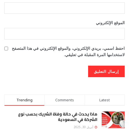
الموقع الإلكتروني
احفظ اسمي، بريدي الإلكتروني، والموقع الإلكتروني في هذا المتصفح
لاستخدامها المرة المقبلة في تعليقي.
Trending
Comments
Latest
ماذا يحدث في حالة وفاة الشريك بحسب نوع
الشركة في السعودية
أبريل 30, 2025