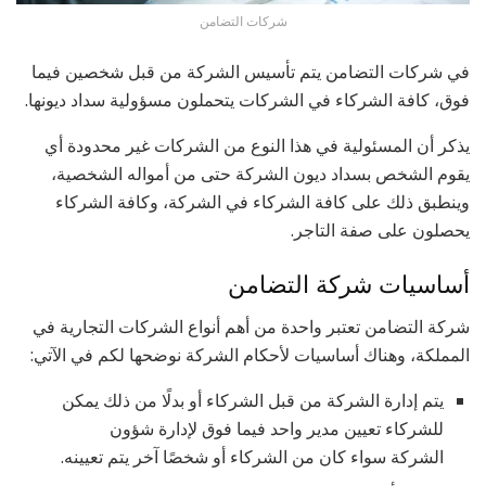
شركات التضامن
في شركات التضامن يتم تأسيس الشركة من قبل شخصين فيما
فوق، كافة الشركاء في الشركات يتحملون مسؤولية سداد ديونها.
يذكر أن المسئولية في هذا النوع من الشركات غير محدودة أي
يقوم الشخص بسداد ديون الشركة حتى من أمواله الشخصية،
وينطبق ذلك على كافة الشركاء في الشركة، وكافة الشركاء
يحصلون على صفة التاجر.
أساسيات شركة التضامن
شركة التضامن تعتبر واحدة من أهم أنواع الشركات التجارية في
المملكة، وهناك أساسيات لأحكام الشركة نوضحها لكم في الآتي:
يتم إدارة الشركة من قبل الشركاء أو بدلًا من ذلك يمكن
للشركاء تعيين مدير واحد فيما فوق لإدارة شؤون
الشركة سواء كان من الشركاء أو شخصًا آخر يتم تعيينه.