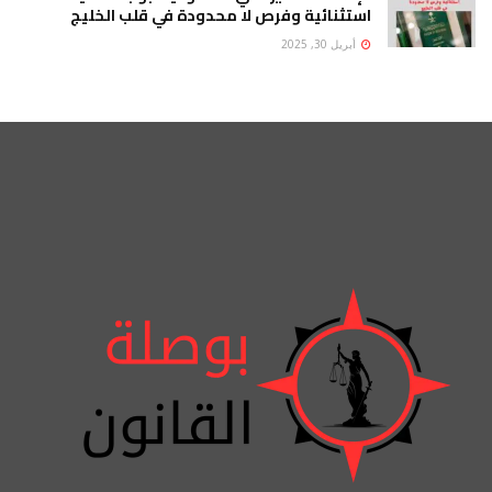
استثنائية وفرص لا محدودة في قلب الخليج
أبريل 30, 2025