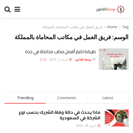
Tag
Home
فريق العمل في مكاتب المحاماة بالمملكة
الوسم:
فريق العمل في مكاتب المحاماة بالمملكة
طريقة اختيار أفضل مكتب محاماة في جدة
BY
بوصلة القانون
أبريل 7, 2025
2
Trending
Comments
Latest
ماذا يحدث في حالة وفاة الشريك بحسب نوع
الشركة في السعودية
أبريل 30, 2025