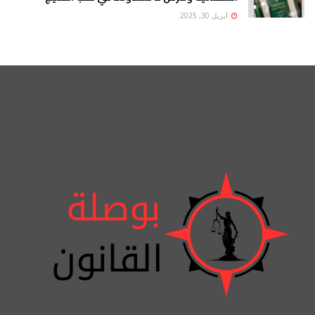
أبريل 30, 2025