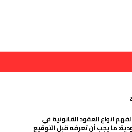
لفهم انواع العقود القانونية في
ية: ما يجب أن تعرفه قبل التوقيع