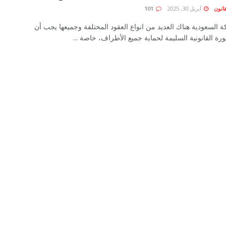
انون
أبريل 30, 2025
101
 السعودية هناك العديد من انواع العقود المختلفة وجميعها يجب أن
رة القانونية السليمة لحماية جميع الأطراف، خاصة ...