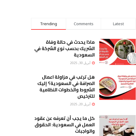
Trending
Comments
Latest
ماذا يحدث في حالة وفاة
الشريك بحسب نوع الشركة في
السعودية
أبريل 30, 2025
هل ترغب في مزاولة اعمال
الصرافة في السعودية؟ إليك
الشروط والخطوات النظامية
للترخيص
أبريل 20, 2025
كل ما يجب أن تعرفه عن عقود
العمل في السعودية: الحقوق
والواجبات