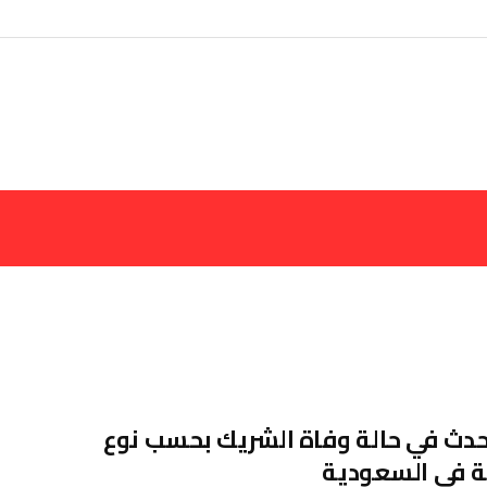
حدث في حالة وفاة الشريك بحسب نوع
ة في السعودية