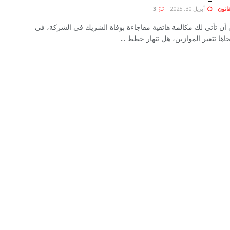
انون
أبريل 30, 2025
3
أن تأتي لك مكالمة هاتفية مفاجاءة بوفاة الشريك في الشركة، في
ا تتغير الموازين، هل تنهار خطط ...