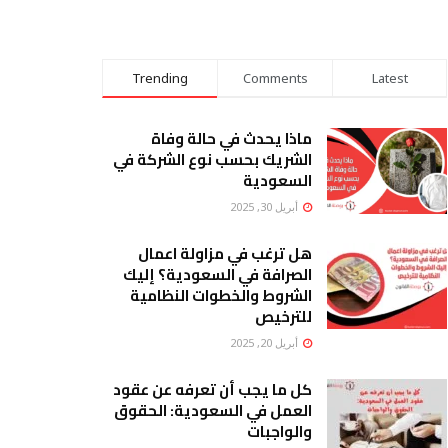
Trending
Comments
Latest
ماذا يحدث في حالة وفاة
الشريك بحسب نوع الشركة في
السعودية
أبريل 30, 2025
هل ترغب في مزاولة اعمال
الصرافة في السعودية؟ إليك
الشروط والخطوات النظامية
للترخيص
أبريل 20, 2025
كل ما يجب أن تعرفه عن عقود
العمل في السعودية: الحقوق
والواجبات