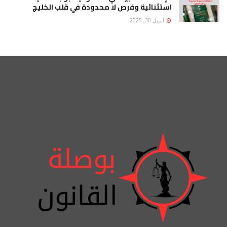
استثنائية وفرص لا محدودة في قلب الخليج
أبريل 30, 2025