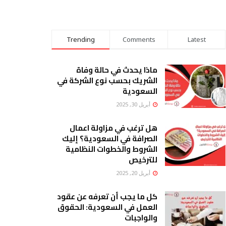
Trending
Comments
Latest
ماذا يحدث في حالة وفاة
الشريك بحسب نوع الشركة في
السعودية
أبريل 30, 2025
هل ترغب في مزاولة اعمال
الصرافة في السعودية؟ إليك
الشروط والخطوات النظامية
للترخيص
أبريل 20, 2025
كل ما يجب أن تعرفه عن عقود
العمل في السعودية: الحقوق
والواجبات