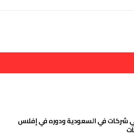
 شركات في السعودية ودوره في إفلاس
ات