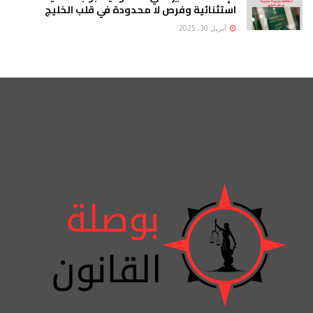
استثنائية وفرص لا محدودة في قلب الخليج
أبريل 30, 2025