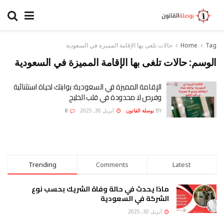
Tag
Home
حالات تلغى بها الإقامة المميزة في السعودية
الوسم:
حالات تلغى بها الإقامة المميزة في السعودية
الإقامة المميزة في السعودية: بوابتك لحياة استثنائية
وفرص لا محدودة في قلب الخليج
BY
بوصلة القانون
أبريل 30, 2025
0
Trending
Comments
Latest
ماذا يحدث في حالة وفاة الشريك بحسب نوع
الشركة في السعودية
أبريل 30, 2025