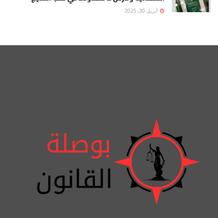
أبريل 30, 2025