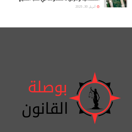
أبريل 30, 2025