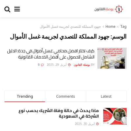
Tag
Home
جهود المملكة للتصدي لجريمة غسل الأموال
الوسم:
جهود المملكة للتصدي لجريمة غسل الأموال
كيف تختار افضل محامي غسل أموال في جدة: الدليل
الشامل للحصول على أفضل الخدمات القانونية
BY
بوصلة القانون
أبريل 29, 2025
0
Trending
Comments
Latest
ماذا يحدث في حالة وفاة الشريك بحسب نوع
الشركة في السعودية
أبريل 30, 2025