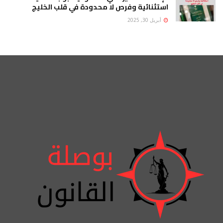
استثنائية وفرص لا محدودة في قلب الخليج
أبريل 30, 2025