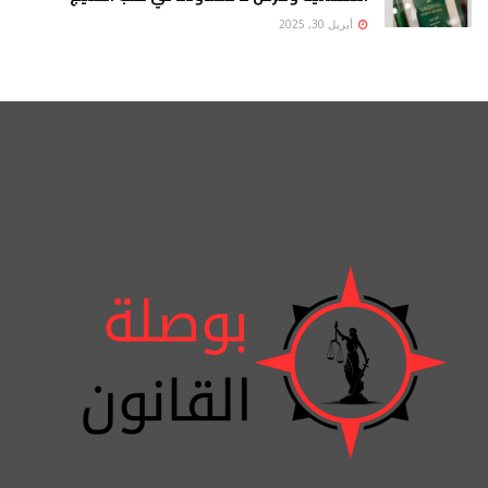
أبريل 30, 2025