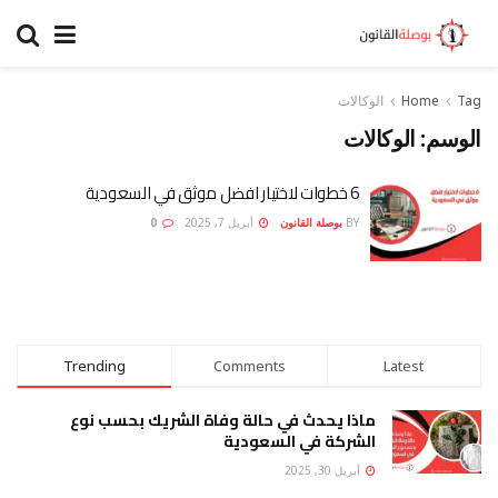
Tag
Home
الوكالات
الوسم:
الوكالات
6 خطوات لاختيار افضل موثق في السعودية
BY
بوصلة القانون
أبريل 7, 2025
0
Trending
Comments
Latest
ماذا يحدث في حالة وفاة الشريك بحسب نوع
الشركة في السعودية
أبريل 30, 2025