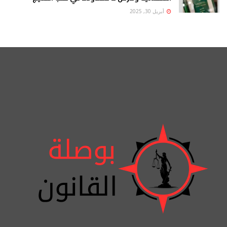
أبريل 30, 2025