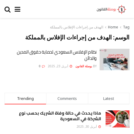
Tag
Home
الهدف من إجراءات الإفلاس بالمملكة
الوسم:
الهدف من إجراءات الإفلاس بالمملكة
نظام الإفلاس السعودي لحماية حقوق المدين
والدائن
BY
بوصلة القانون
أبريل 23, 2025
0
Trending
Comments
Latest
ماذا يحدث في حالة وفاة الشريك بحسب نوع
الشركة في السعودية
أبريل 30, 2025