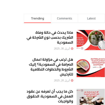
Trending
Comments
Latest
ماذا يحدث في حالة وفاة
الشريك بحسب نوع الشركة في
السعودية
أبريل 30, 2025
هل ترغب في مزاولة اعمال
الصرافة في السعودية؟ إليك
الشروط والخطوات النظامية
للترخيص
أبريل 20, 2025
كل ما يجب أن تعرفه عن عقود
العمل في السعودية: الحقوق
والواجبات