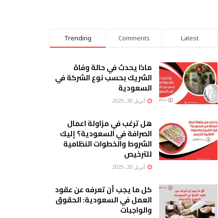
Trending
Comments
Latest
ماذا يحدث في حالة وفاة
الشريك بحسب نوع الشركة في
السعودية
أبريل 30, 2025
هل ترغب في مزاولة اعمال
الصرافة في السعودية؟ إليك
الشروط والخطوات النظامية
للترخيص
أبريل 20, 2025
كل ما يجب أن تعرفه عن عقود
العمل في السعودية: الحقوق
والواجبات