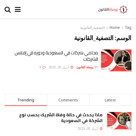
Tag
Home
التصفية_القانونية
الوسم:
التصفية_القانونية
محامي شركات في السعودية ودوره في إفلاس
الشركات
BY
بوصلة القانون
أبريل 30, 2025
1
Trending
Comments
Latest
ماذا يحدث في حالة وفاة الشريك بحسب نوع
الشركة في السعودية
أبريل 30, 2025