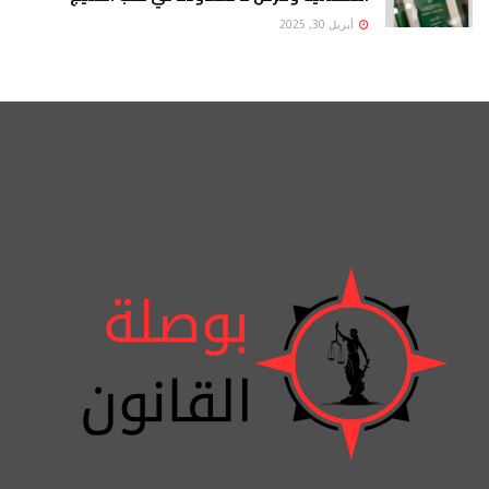
أبريل 30, 2025