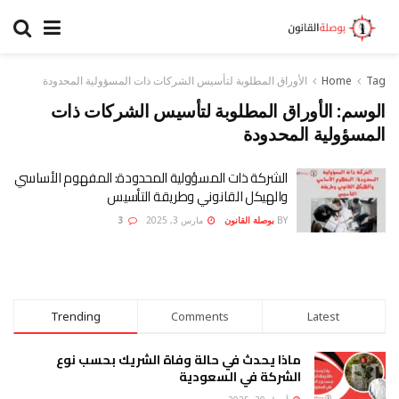
Tag
Home
الأوراق المطلوبة لتأسيس الشركات ذات المسؤولية المحدودة
الوسم:
الأوراق المطلوبة لتأسيس الشركات ذات
المسؤولية المحدودة
الشركة ذات المسؤولية المحدودة: المفهوم الأساسي
والهيكل القانوني وطريقة التأسيس
BY
بوصلة القانون
مارس 3, 2025
3
Trending
Comments
Latest
ماذا يحدث في حالة وفاة الشريك بحسب نوع
الشركة في السعودية