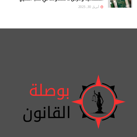
أبريل 30, 2025