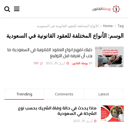
Tag
Home
الأنواع المختلفة للعقود القانونية في السعودية
الوسم:
الأنواع المختلفة للعقود القانونية في السعودية
دليلك لفهم انواع العقود القانونية في السعودية: ما
يجب أن تعرفه قبل التوقيع
BY
بوصلة القانون
أبريل 30, 2025
101
Trending
Comments
Latest
ماذا يحدث في حالة وفاة الشريك بحسب نوع
الشركة في السعودية
أبريل 30, 2025