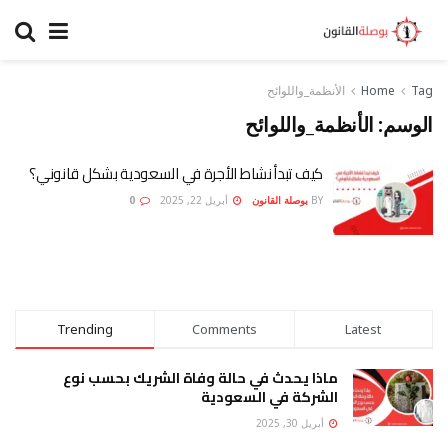
Tag
Home
الأنظمة_واللوائح
الوسم:
الأنظمة_واللوائح
كيف تبدأ نشاط الأجرة في السعودية بشكل قانوني؟
BY
بوصلة القانون
أبريل 22, 2025
0
Trending
Comments
Latest
ماذا يحدث في حالة وفاة الشريك بحسب نوع
الشركة في السعودية
أبريل 30, 2025