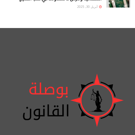
أبريل 30, 2025