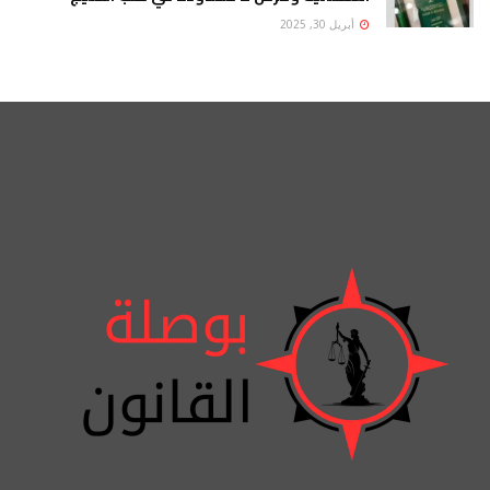
أبريل 30, 2025