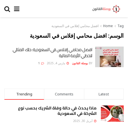
Tag
Home
افضل محامي إفلاس في السعودية
الوسم:
افضل محامي إفلاس في السعودية
افضل محامي إفلاس في السعودية: حلك المثالي
لتخطي الأزمة المالية
BY
بوصلة القانون
مارس 4, 2025
1
Trending
Comments
Latest
ماذا يحدث في حالة وفاة الشريك بحسب نوع
الشركة في السعودية
أبريل 30, 2025