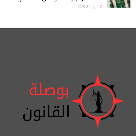
أبريل 30, 2025