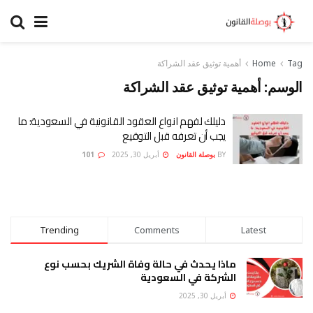
Tag
Home
أهمية توثيق عقد الشراكة
الوسم:
أهمية توثيق عقد الشراكة
دليلك لفهم انواع العقود القانونية في السعودية: ما
يجب أن تعرفه قبل التوقيع
BY
بوصلة القانون
أبريل 30, 2025
101
Trending
Comments
Latest
ماذا يحدث في حالة وفاة الشريك بحسب نوع
الشركة في السعودية
أبريل 30, 2025