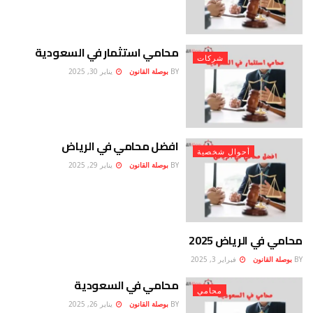
محامي استثمار في السعودية
شركات
BY
بوصلة القانون
يناير 30, 2025
افضل محامي في الرياض
أحوال شخصية
BY
بوصلة القانون
يناير 29, 2025
محامي في الرياض 2025
محامي
BY
بوصلة القانون
فبراير 3, 2025
محامي في السعودية
محامي
BY
بوصلة القانون
يناير 26, 2025