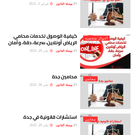
BY
بوصلة القانون
فبراير 3, 2025
كيفية الوصول لخدمات محامي
أحوال شخصية
الرياض أونلاين، سرعة، دقة، وأمان
BY
بوصلة القانون
يناير 29, 2025
محامين جدة
محامي
BY
بوصلة القانون
يناير 30, 2025
استشارات قانونية في جدة
محامي
BY
بوصلة القانون
يناير 29, 2025