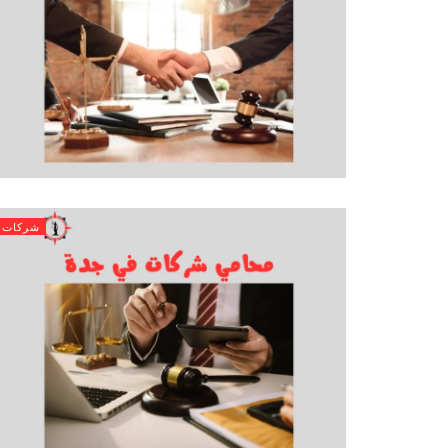
شركات