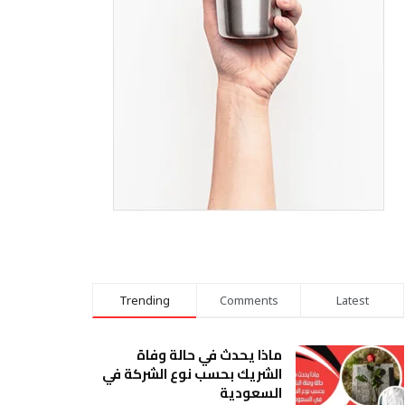
Trending
Comments
Latest
ماذا يحدث في حالة وفاة
الشريك بحسب نوع الشركة في
السعودية