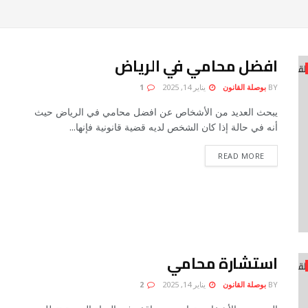
افضل محامي في الرياض
BY
بوصلة القانون
يناير 14, 2025
1
يبحث العديد من الأشخاص عن افضل محامي في الرياض حيث
أنه في حالة إذا كان الشخص لديه قضية قانونية فإنها...
READ MORE
استشارة محامي
BY
بوصلة القانون
يناير 14, 2025
2