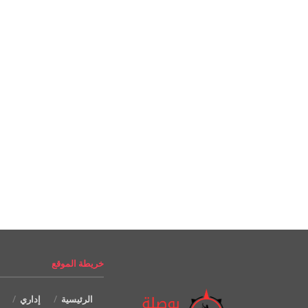
خريطة الموقع
الرئيسية
إداري