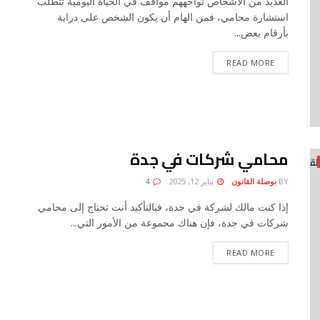
العديد من الأشخاص تواجههم مواقف في الحياة اليومية تتطلب
استشارة محامي، فمن الهام أن يكون الشخص على دراية
بأرقام بعض...
READ MORE
محامي شركات في جدة
BY
بوصلة القانون
يناير 12, 2025
4
إذا كنت مالك لشركة في جدة، فبالتأكيد أنت تحتاج إلى محامي
شركات في جدة، فإن هناك مجموعة من الأمور التي...
READ MORE