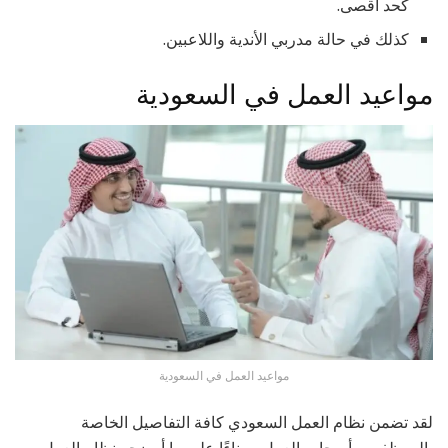
كحد أقصى.
كذلك في حالة مدربي الأندية واللاعبين.
مواعيد العمل في السعودية
مواعيد العمل في السعودية
لقد تضمن نظام العمل السعودي كافة التفاصيل الخاصة