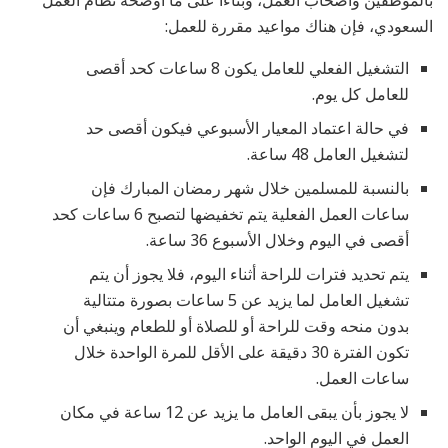
بالموظفين وأصحاب العمل، وبناءًا على ما أوضحه نظام العمل
السعودي، فإن هناك مواعيد مقررة للعمل:
التشغيل الفعلي للعامل يكون 8 ساعات كحد أقصى
للعامل كل يوم.
في حالة اعتماد المعيار الأسبوعي فيكون أقصى حد
لتشغيل العامل 48 ساعة.
بالنسبة للمسلمين خلال شهر رمضان المبارك فإن
ساعات العمل الفعلية يتم تخفيضها لتصبح 6 ساعات كحد
أقصى في اليوم وخلال الأسبوع 36 ساعة.
يتم تحديد فترات للراحة أثناء اليوم، فلا يجوز أن يتم
تشغيل العامل لما يزيد عن 5 ساعات بصورة متتالية
بدون منحه وقت للراحة أو للصلاة أو للطعام وينبغي أن
تكون الفترة 30 دقيقة على الأقل للمرة الواحدة خلال
ساعات العمل.
لا يجوز بأن يبقى العامل ما يزيد عن 12 ساعة في مكان
العمل في اليوم الواحد.