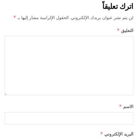
اترك تعليقاً
لن يتم نشر عنوان بريدك الإلكتروني.
الحقول الإلزامية مشار إليها بـ
*
التعليق
*
الاسم
*
البريد الإلكتروني
*