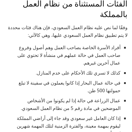
الفئات المستثناة من نظام العمل
بالمملكة
وفقًا لما نص عليه نظام العمل السعودي، فإن هناك فئات محددة
لا يتم تطبيق نظام العمل السعودي عليها، وهي كالآتي:
أفراد الأسرة الخاصة بصاحب العمل وهم أصول وفروع
صاحب العمل في حالة عملهم في منشأة لا تحتوي على
عمال آخرين غيرهم.
كذلك لا تسري تلك الأحكام على خدم المنازل.
في حالة عمال البحار إذا كانوا يعملون في سفينة لا تبلغ
حمولتها 500 طن.
عمال الزراعة في حالة إذا لم يكونوا من الأشخاص
الموضحين في مادة رقم 5 من نظام العمل السعودي.
إذا كان العامل غير سعودي وقد جاء إلى أراضي المملكة
ليقوم بمهمة معينة، والفترة الزمنية لتلك المهمة شهرين