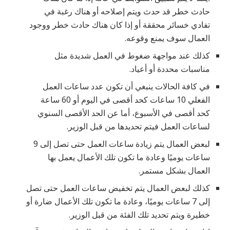
حادث خطر قد حدث ويتم إصلاحه أو هناك رغبة في
تفادي خسائر محققة أو إذا كان هناك حادث خطر ووجود
العمال سوف يمنع وقوعه.
كذلك عند مواجهة ضغوط في العمل شديدة مثل
مناسبات محددة أو أعياد.
في كافة الحالات ينبغي أن تكون عدد ساعات العمل
الفعلي 10 ساعات كحد أقصى في اليوم أو 60 ساعة
كحد أقصى في الأسبوع، أما عن الحد الأقصى السنوي
لساعات العمل فيتم تحديدها من قبل الوزير.
لبعض العمال يتم زيادة ساعات العمل حتى تصل إلى 9
ساعات يوميًا وعادة ما تكون تلك الأعمال يعمل بها
العمال بشكل مستمر.
كذلك لبعض العمال يتم تخفيض ساعات العمل حتى تصل
إلى 7 ساعات يوميًا، وعادة ما تكون تلك الأعمال ضارة أو
خطيرة ويتم تحديد تلك الفئة من قبل الوزير.