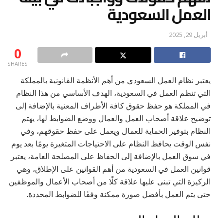
العمل السعودية
أبريل 29, 2025
0
SHARES
يعتبر نظام العمل السعودي من أهم الأنظمة القانونية بالمملكة
التي تنظم العمل في السعودية، الهدف الأساسي من هذا النظام
في المملكة هو حفظ حقوق كافة الأطراف المعنية بالإضافة إلى
توضيح علاقة أصحاب العمل والعمال ووضع الضوابط لها، يهتم
النظام بتوفير الحماية للعمال ويعمل على حفظ حقوقهم، وفي
نفس الوقت يحافظ النظام على الاحتياجات المتغيرة يومًا بعد يوم
في سوق العمل بالإضافة إلى الحفاظ على المصلحة العامة، يعتبر
قوانين العمل في السعودية من أهم القوانين على الإطلاق، وهي
الركيزة التي تبنى عليها علاقة كلًا من أصحاب الأعمال والموظفين
حتى يتم العمل بأفضل صورة ممكنة وفقًا للضوابط المحددة.