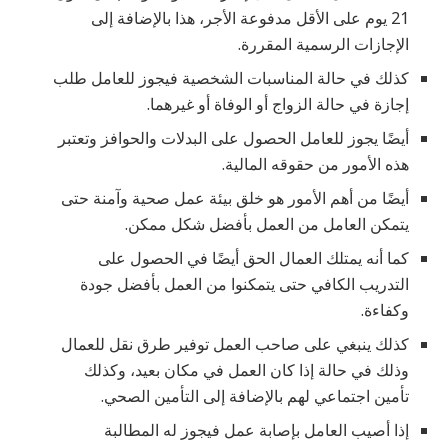
21 يوم على الأقل مدفوعة الأجر، هذا بالإضافة إلى
الإجازات الرسمية المقررة.
كذلك في حالة المناسبات الشخصية فيجوز للعامل طلب
إجازة في حالة الزواج أو الوفاة أو غيرهما.
أيضًا يجوز للعامل الحصول على البدلات والحوافز وتعتبر
هذه الأمور من حقوقه المالية.
أيضًا من أهم الأمور هو خلق بيئة عمل صحية وآمنة حتى
يتمكن العامل من العمل بأفضل شكل ممكن.
كما أنه يمتلك العمال الحق أيضًا في الحصول على
التدريب الكافي حتى يتمكنوا من العمل بأفضل جودة
وكفاءة.
كذلك ينبغي على صاحب العمل توفير طرق نقل للعمال
وذلك في حالة إذا كان العمل في مكان بعيد، وكذلك
تأمين اجتماعي لهم بالإضافة إلى التأمين الصحي.
إذا أصيب العامل بإصابة عمل فيجوز له المطالبة