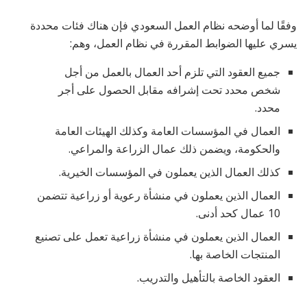
وفقًا لما أوضحه نظام العمل السعودي فإن هناك فئات محددة
يسري عليها الضوابط المقررة في نظام العمل، وهم:
جميع العقود التي تلزم أحد العمال بالعمل من أجل
شخص محدد تحت إشرافه مقابل الحصول على أجر
محدد.
العمال في المؤسسات العامة وكذلك الهيئات العامة
والحكومة، ويضمن ذلك عمال الزراعة والمراعي.
كذلك العمال الذين يعملون في المؤسسات الخيرية.
العمال الذين يعملون في منشأة رعوية أو زراعية تتضمن
10 عمال كحد أدنى.
العمال الذين يعملون في منشأة زراعية تعمل على تصنيع
المنتجات الخاصة بها.
العقود الخاصة بالتأهيل والتدريب.