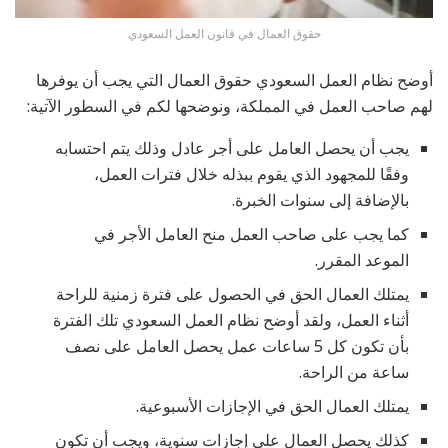
حقوق العمال في قانون العمل السعودي
أوضح نظام العمل السعودي حقوق العمال التي يجب أن يوفرها
لهم صاحب العمل في المملكة، ونوضحها لكم في السطور الآتية:
يجب أن يحصل العامل على أجر عادل وذلك يتم احتسابه
وفقًا للمجهود الذي يقوم ببذله خلال فترات العمل،
بالإضافة إلى سنوات الخبرة.
كما يجب على صاحب العمل منح العامل الأجر في
الموعد المقرر.
يمتلك العمال الحق في الحصول على فترة زمنية للراحة
أثناء العمل، ولقد أوضح نظام العمل السعودي تلك الفترة
بأن تكون كل 5 ساعات عمل يحصل العامل على نصف
ساعة من الراحة.
يمتلك العمال الحق في الإجازات الأسبوعية.
كذلك يحصل العمال على إجازات سنوية، ويجب أن تكون