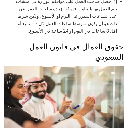
إذا حصل صاحب العمل على موافقة الوزارة في منشآت
يتم العمل بها بالتناوب فيمكنه زيادة ساعات العمل عن
عدد الساعات المقرر في اليوم أو الأسبوع، ولكن شرط
ذلك هو أن يكون متوسط ساعات العمل كل 3 أسابيع أو
أقل 8 ساعات في اليوم أو 24 ساعة في الأسبوع.
حقوق العمال في قانون العمل
السعودي