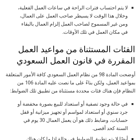
لا يتم احتساب فترات الراحة في ساعات العمل الفعلية،
وخلال هذا الوقت لا يسيطر صاحب العمل على العمال،
ومن غير المسموح لصاحب العمل إلزام العمال بالبقاء
في مكان العمل في تلك الأوقات.
الفئات المستثناة من مواعيد العمل
المقررة في قانون العمل السعودي
أوضحت المادة 98 من نظام العمل السعودي كافة الأمور المتعلقة
بمواعيد العمل، ولكن بناءً على ما نصت عليه المادة 106 من
النظام فإن هناك فئات محددة مستثناة من تطبيق تلك الضوابط:
في حالة وجود تصفية أو استعداد للبيع بصورة مخفضة أو
جرد سنوي أو استعداد لمواسم أو تجهيز ميزانية أو قفل
حسابات، وضابط ذلك هو أن يعمل العمال 30 يوم في
السنة كحد أقصى.
أيضًا لا يتم تطبيق الضوابط في حالة إذا ما كان هناك