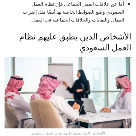
أما عن علاقات العمل الجماعي فإن نظام العمل
السعودي وضع الضوابط الخاصة بها أيضًا مثل إضراب
العمال والنقابات والخلافات الجماعية في العمل.
الأشخاص الذين يطبق عليهم نظام
العمل السعودي
الأشخاص الذين يطبق عليهم نظام العمل السعودي