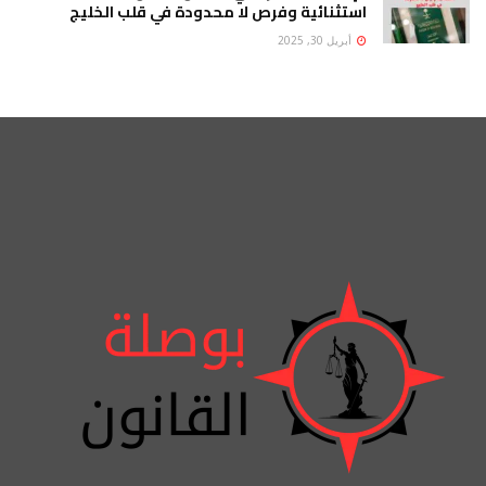
استثنائية وفرص لا محدودة في قلب الخليج
أبريل 30, 2025