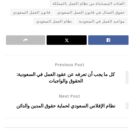
الفئات المستثناة من نظام العمل بالمملكة
حقوق العمال في قانون العمل السعودي
قانون العمل السعودي
مواعيد العمل في السعودية
نظام العمل السعودي
Previous Post
كل ما يجب أن تعرفه عن عقود العمل في السعودية:
الحقوق والواجبات
Next Post
نظام الإفلاس السعودي لحماية حقوق المدين والدائن