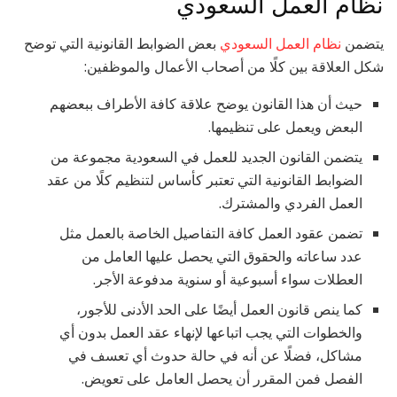
نظام العمل السعودي
يتضمن
نظام العمل السعودي
بعض الضوابط القانونية التي توضح
شكل العلاقة بين كلًا من أصحاب الأعمال والموظفين:
حيث أن هذا القانون يوضح علاقة كافة الأطراف ببعضهم
البعض ويعمل على تنظيمها.
يتضمن القانون الجديد للعمل في السعودية مجموعة من
الضوابط القانونية التي تعتبر كأساس لتنظيم كلًا من عقد
العمل الفردي والمشترك.
تضمن عقود العمل كافة التفاصيل الخاصة بالعمل مثل
عدد ساعاته والحقوق التي يحصل عليها العامل من
العطلات سواء أسبوعية أو سنوية مدفوعة الأجر.
كما ينص قانون العمل أيضًا على الحد الأدنى للأجور،
والخطوات التي يجب اتباعها لإنهاء عقد العمل بدون أي
مشاكل، فضلًا عن أنه في حالة حدوث أي تعسف في
الفصل فمن المقرر أن يحصل العامل على تعويض.