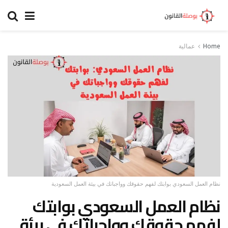
Home
عمالية
نظام العمل السعودي بوابتك لفهم حقوقك وواجباتك في بيئة العمل السعودية
نظام العمل السعودي بوابتك
لفهم حقوقك وواجباتك في بيئة