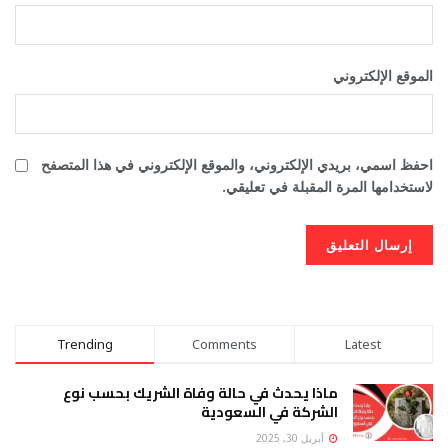
الموقع الإلكتروني
احفظ اسمي، بريدي الإلكتروني، والموقع الإلكتروني في هذا المتصفح
لاستخدامها المرة المقبلة في تعليقي.
Trending
Comments
Latest
ماذا يحدث في حالة وفاة الشريك بحسب نوع
الشركة في السعودية
أبريل 30, 2025