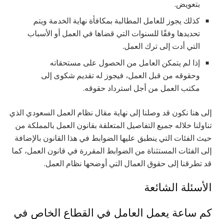
بتعويض.
كذلك يجوز للعامل المطالبة بمكافأة نهاية الخدمة ويتم
تحديدها وفقًا للسنوات التي قضاها في العمل أو الأسباب
التي أدت إلى ترك العمل.
إذا لم يتمكن العامل من الحصول على مستحقاته
وحقوقه من قبل العمل، فيجوز له تقديم شكوى إلى
مكتب العمل من أجل استرداد حقوقه.
إلى هنا نكون قد وصلنا إلى نهاية مقال نظام العمل السعودي الذي
تناولنا خلاله جميع التفاصيل المتعلقة بقانون العمل بالمملكة من
حيث الفئات التي ينطبق عليها الضوابط في هذا القانون بالإضافة
إلى الفئات المستثناة من الضوابط المقررة في قانون العمل، كما
قد تطرقنا إلى حقوق العمال التي أوضحها نظام العمل.
الأسئلة الشائعة
كم ساعة يعمل العامل في القطاع الخاص في