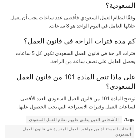
السعودية؟
وفقًا لنظام العمل السعودي فأقصى عدد ساعات يجب أن يعمل
خلالها العامل في اليوم الواحد هو 8 ساعات.
كم مدة فترات الراحة في قانون العمل؟
فترات الراحة في قانون العمل السعودي تكون كل 5 ساعات
يحصل العامل على نصف ساعة من الراحة.
على ماذا تنص المادة 101 من قانون العمل
السعودي؟
توضح المادة 101 من قانون العمل السعودي العدد الأقصى
لساعات العمل وفترات الاستراحة التي يجب الحصول عليها.
Tags:
الأشخاص الذين يطبق عليهم نظام العمل السعودي
الفئات المستثناة من مواعيد العمل المقررة في قانون العمل
السعودي