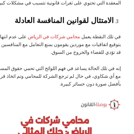
المعقدة التي تحتوي على ثغرات قانونية تتسبب في مشكلات كبيرة
الامتثال لقوانين المنافسة العادلة
في تلك النقطة يعمل
محامي شركات في الرياض
على عدم انتها
بتوقيع اتفاقيات مع موردين يقومون بمنع التعامل مع المنافسين
قد تؤدي للقضاء والخروح من السوق.
إنه في تلك الحالة يساعد في فهم اللوائح التي تحمي حقوق المست
مع أي شكاوي، في حال لم ترجع الشركة للمحامي وتم اتخاذ قرا
بأفضل صورة دون خسائر كبيرة.