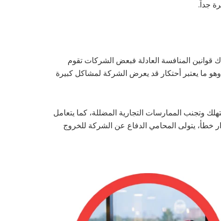
 جداً.
ك قوانين المنافسة العادلة فبعض الشركات تقوم
 وهو ما يعتبر أحتكار قد يعرض الشركة لمشاكل كبيرة
هلك وتجنب الممارسات التجارية المضللة، كما يتعامل
ر خطأ، يتولى المحامي الدفاع عن الشركة للخروج