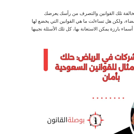
مخالفة تلك القوانين والتصرف من رأسك يعرضك
اء، ولكن هل تساءلت ما هي القوانين التي يخضع لها
ماء بارزة يمكن الاستعانة بها، كل تلك الأسئلة نجيبها