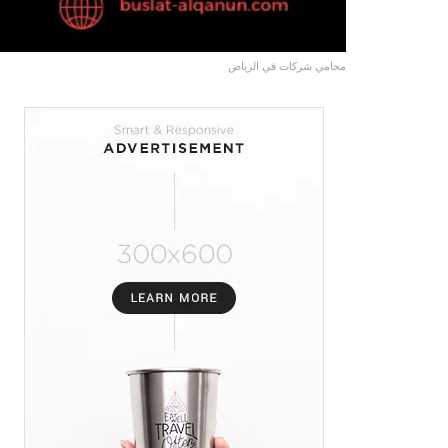
محامي شركات في الرياض