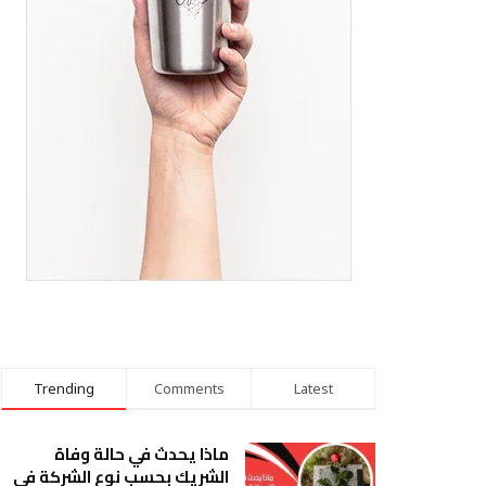
Trending
Comments
Latest
ماذا يحدث في حالة وفاة
الشريك بحسب نوع الشركة في