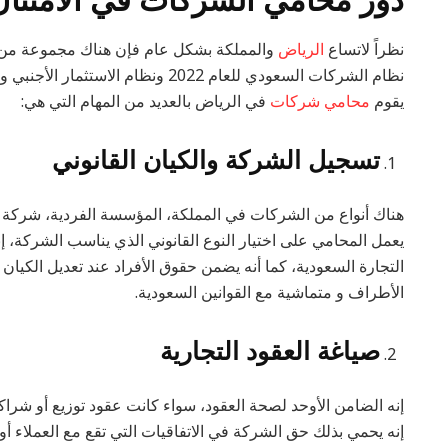
نظراً لاتساع
الرياض
والمملكة بشكل عام فإن هناك مجموعة من الق
نظام الشركات السعودي للعام 2022 ونظا
يقوم
محامي شركات
في الرياض بالعديد من المهام التي هي:
تسجيل الشركة والكيان القانوني
هناك أنواع من الشركات في المملكة، المؤسسة الفردية، شركة
يعمل المحامي على اختيار النوع القانوني الذي يناسب الشركة،
التجارة السعودية، كما أنه يضمن حقوق الأفراد عند تعديل الكيا
الأطراف و متماشية مع القوانين السعودية.
صياغة العقود التجارية
إنه الضامن الأوحد لصحة العقود، سواء كانت عقود توزيع أو شراك
إنه يحمي بذلك حق الشركة في الاتفاقيات التي تقع مع العملاء أو 