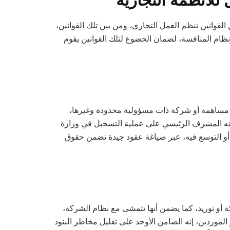
وانين تنظم العمل التجاري، ومن بين تلك القوانين،
م الاستثمار الأجنبي ونظام المنافسة، لضمان الخضوع لتلك القوانين يقوم
 مساهمة أو شركة ذات مسؤولية محدودة وغيرها،
 إنه المشرف الرئيسي على عملية التسجيل في وزارة
ن أو التوسع فيه، عبر صياغة عقود جيدة تضمن حقوق
ة أو توريد، كما يضمن أنها تتمشى مع نظام الشركة،
الموردين، إنه الضامن الأوحد على تقليل مخاطر البنود