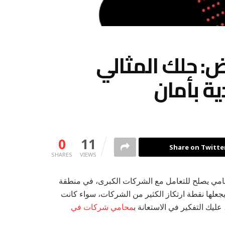
: حلك المثالي
ية بأمان
0
11
Share on Twitte
SHARES
VIEWS
حامي يصلح للتعامل مع الشركات الكبرى، في منطقة
جعلها نقطة ارتكاز الكثير من الشركات، سواء كانت
ليك التفكير في الاستعانة ب
محامي شركات في