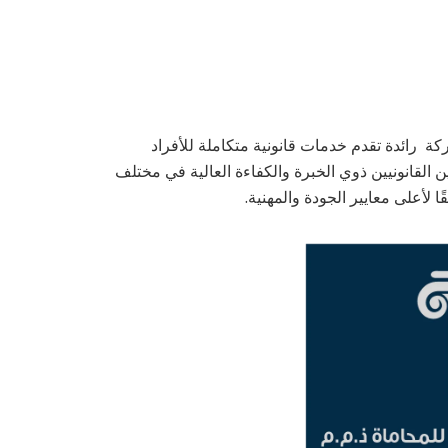
 رائدة تقدم خدمات قانونية متكاملة للأفراد
لقانونيين ذوي الخبرة والكفاءة العالية في مختلف
ا لأعلى معايير الجودة والمهنية.