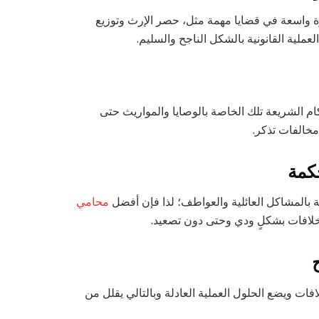
 واسعة في قضايا مهمة مثل، حصر الإرث وتوزيع
عملية القانونية بالشكل الناجح والسليم.
ام الشريعة تلك الخاصة بالوصايا والمواريث حتى
مخالفات تذكر.
ة بالمشاكل العائلية والعواطف؛ لذا فإن أفضل
محامي
لخلافات بشكلٍ ودي وحتى دون تصعيد.
فات ويضع الحلول العملية العادلة وبالتالي يقلل من