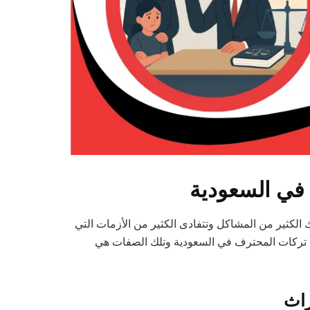
في السعودية
الكثير من المشاكل وتتفادى الكثير من الأزمات التي
 تركات المحترف في السعودية وتلك الصفات هي