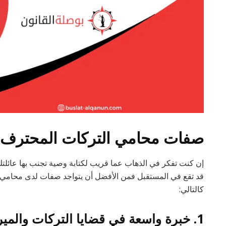
صفات محامي التركات المحترف 
إن كنت تفكر في الذهاب عما قريب لكتابة وصية تجنب بها عائلتك 
قد تقع في المستقبل فمن الأفضل أن يتواجد صفات لدى محامي
كالتالي:
1. خبرة واسعة في قضايا التركات والميراث