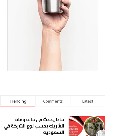
Trending
Comments
Latest
ماذا يحدث في حالة وفاة
الشريك بحسب نوع الشركة في
السعودية