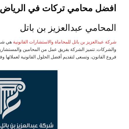
افضل محامي تركات في الرياض
المحامي عبدالعزيز بن باتل
شركة عبدالعزيز بن باتل للمحاماة والاستشارات القانونية
هي شركة
والشركات. تتميز الشركة بفريق عمل من المحامين والمستشارين ا
فروع القانون، وتسعى لتقديم أفضل الحلول القانونية لعملائها وفقً