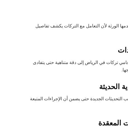
دمها الورثة لأن التعامل مع التركات يكشف تفاصيل
امي تركات في الرياض إلى دقة متناهية حتى يتفادى
ها.
كب التحديثات الجديدة حتى يضمن أن الإجراءات المتبعة